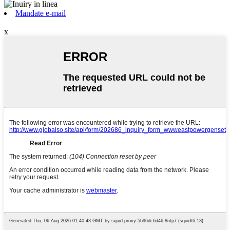
Mandate e-mail
x