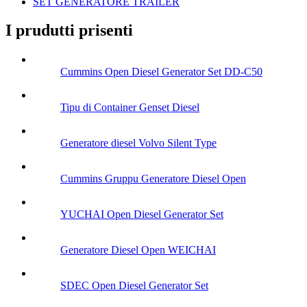
SET GENERATORE TRAILER
I prudutti prisenti
Cummins Open Diesel Generator Set DD-C50
Tipu di Container Genset Diesel
Generatore diesel Volvo Silent Type
Cummins Gruppu Generatore Diesel Open
YUCHAI Open Diesel Generator Set
Generatore Diesel Open WEICHAI
SDEC Open Diesel Generator Set