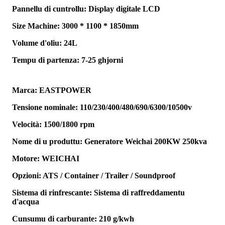
Pannellu di cuntrollu: Display digitale LCD
Size Machine: 3000 * 1100 * 1850mm
Volume d'oliu: 24L
Tempu di partenza: 7-25 ghjorni
Marca: EASTPOWER
Tensione nominale: 110/230/400/480/690/6300/10500v
Velocità: 1500/1800 rpm
Nome di u produttu: Generatore Weichai 200KW 250kva
Motore: WEICHAI
Opzioni: ATS / Container / Trailer / Soundproof
Sistema di rinfrescante: Sistema di raffreddamentu
d'acqua
Cunsumu di carburante: 210 g/kwh