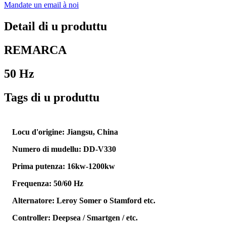
Mandate un email à noi
Detail di u produttu
REMARCA
50 Hz
Tags di u produttu
Locu d'origine: Jiangsu, China
Numero di mudellu: DD-V330
Prima putenza: 16kw-1200kw
Frequenza: 50/60 Hz
Alternatore: Leroy Somer o Stamford etc.
Controller: Deepsea / Smartgen / etc.