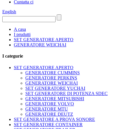
Cuntatta ci
English
A casa
I prudutti
SET GENERATORE APERTO
GENERATORE WEICHAI
I categurie
SET GENERATORE APERTO
GENERATORE CUMMINS
GENERATORE PERKINS
GENERATORE WEICHAI
SET GENERATORE YUCHAI
SET GENERATORE DI POTENZA SDEC
GENERATORE MITSUBISHI
GENERATORE VOLVO
GENERATORE MTU
GENERATORE DEUTZ
SET GENERATORE A PROVA SONORE
SET GENERATORE CONTAINER