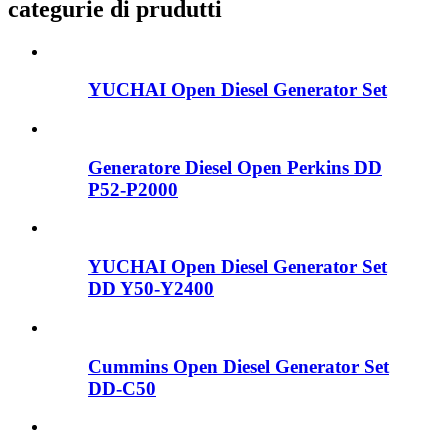
categurie di prudutti
YUCHAI Open Diesel Generator Set
Generatore Diesel Open Perkins DD
P52-P2000
YUCHAI Open Diesel Generator Set
DD Y50-Y2400
Cummins Open Diesel Generator Set
DD-C50