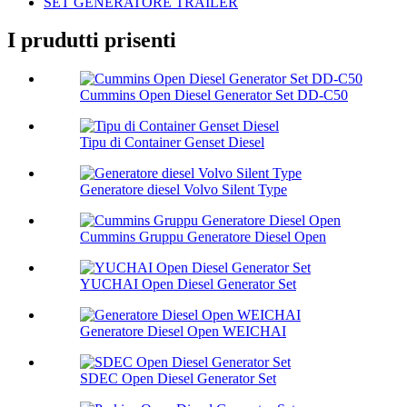
SET GENERATORE TRAILER
I prudutti prisenti
Cummins Open Diesel Generator Set DD-C50
Tipu di Container Genset Diesel
Generatore diesel Volvo Silent Type
Cummins Gruppu Generatore Diesel Open
YUCHAI Open Diesel Generator Set
Generatore Diesel Open WEICHAI
SDEC Open Diesel Generator Set