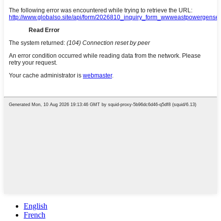
English
French