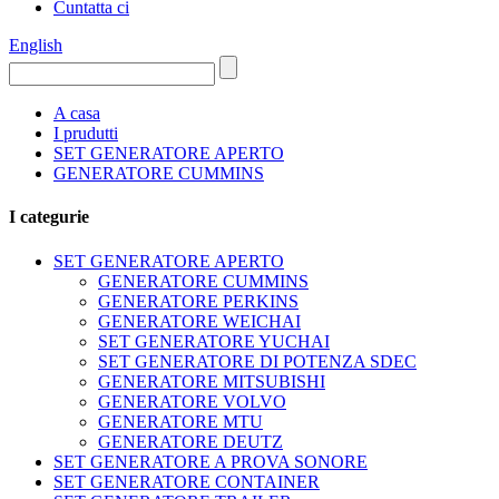
Cuntatta ci
English
A casa
I prudutti
SET GENERATORE APERTO
GENERATORE CUMMINS
I categurie
SET GENERATORE APERTO
GENERATORE CUMMINS
GENERATORE PERKINS
GENERATORE WEICHAI
SET GENERATORE YUCHAI
SET GENERATORE DI POTENZA SDEC
GENERATORE MITSUBISHI
GENERATORE VOLVO
GENERATORE MTU
GENERATORE DEUTZ
SET GENERATORE A PROVA SONORE
SET GENERATORE CONTAINER