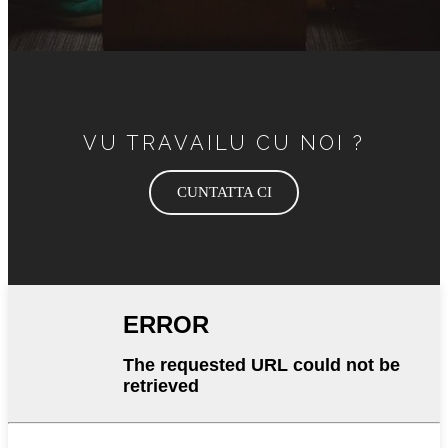
VU TRAVAILU CU NOI ?
CUNTATTA CI