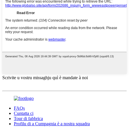
Scrivite u vostru missaghju quì è mandate à noi
FAQs
Cuntatta ci
Tour di fabbrica
Profilu di a Cumpagnia è a nostra squadra