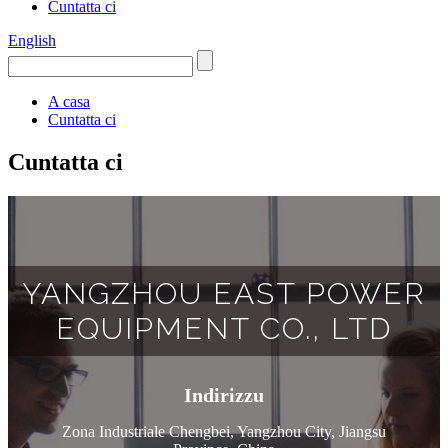
Cuntatta ci
English
A casa
Cuntatta ci
Cuntatta ci
YANGZHOU EAST POWER
EQUIPMENT CO., LTD
Indirizzu
Zona Industriale Chengbei, Yangzhou City, Jiangsu